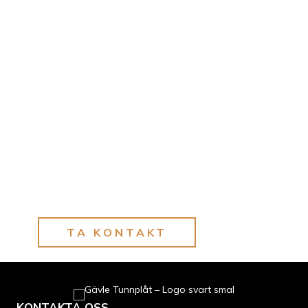
TA KONTAKT
KONTAKTA OSS