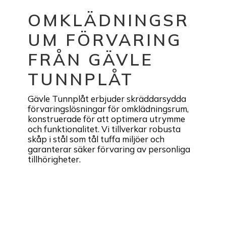
OMKLÄDNINGSR
UM FÖRVARING
FRÅN GÄVLE
TUNNPLÅT
Gävle Tunnplåt erbjuder skräddarsydda
förvaringslösningar för omklädningsrum,
konstruerade för att optimera utrymme
och funktionalitet. Vi tillverkar robusta
skåp i stål som tål tuffa miljöer och
garanterar säker förvaring av personliga
tillhörigheter.