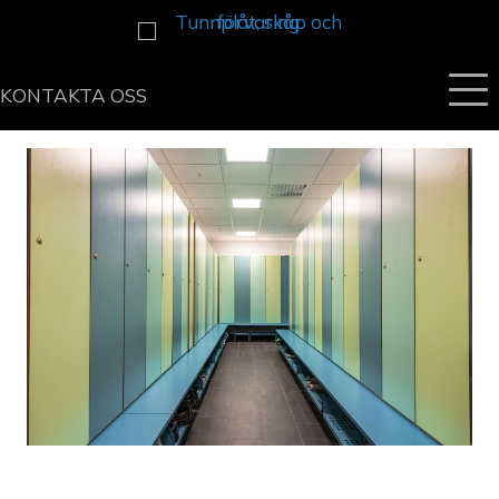
KONTAKTA OSS