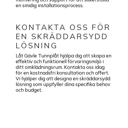
en smidig installationsprocess.
KONTAKTA OSS FÖR
EN SKRÄDDARSYDD
LÖSNING
Låt Gävle Tunnplåt hjälpa dig att skapa en
effektiv och funktionell förvaringsmiljö i
ditt omklädningsrum. Kontakta oss idag
för en kostnadsfri konsultation och offert.
Vi hjälper dig att designa en skräddarsydd
lösning som uppfyller dina specifika behov
och budget.