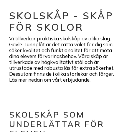
SKOLSKÅP - SKÅP
FÖR SKOLOR
Vi tillverkar praktiska skolskåp av olika slag.
Gävle Tunnplåt är det rätta valet för dig som
söker kvalitet och funktionalitet för att möta
dina elevers förvaringsbehov. Våra skåp är
tillverkade av högkvalitativt stål och är
utrustade med robusta lås för extra säkerhet.
Dessutom finns de i olika storlekar och färger.
Läs mer nedan om vårt erbjudande.
SKOLSKÅP SOM
UNDERLÄTTAR FÖR