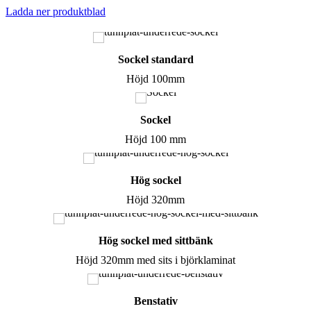
Ladda ner produktblad
Sockel standard
Höjd 100mm
Sockel
Höjd 100 mm
Hög sockel
Höjd 320mm
Hög sockel med sittbänk
Höjd 320mm med sits i björklaminat
Benstativ