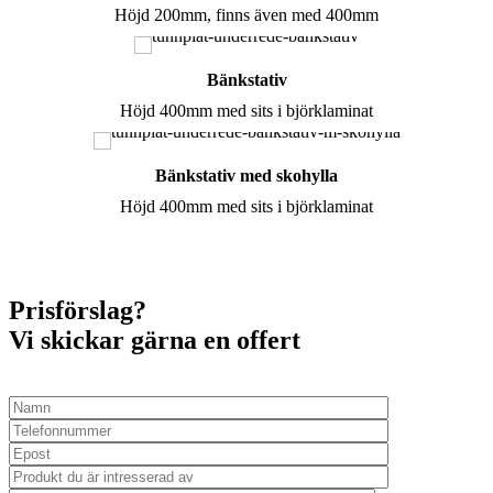
Höjd 200mm, finns även med 400mm
Bänkstativ
Höjd 400mm med sits i björklaminat
Bänkstativ med skohylla
Höjd 400mm med sits i björklaminat
Prisförslag?
Vi skickar gärna en offert