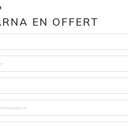
?
GÄRNA EN OFFERT