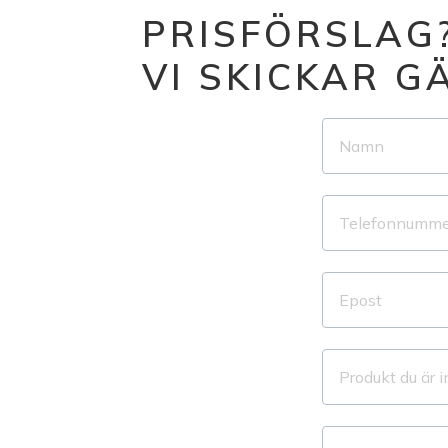
PRISFÖRSLAG
VI SKICKAR 