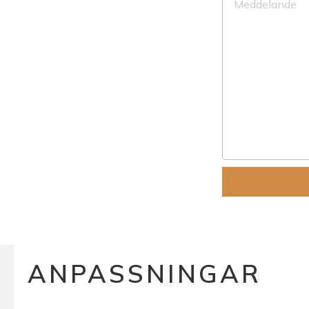
ANPASSNINGAR