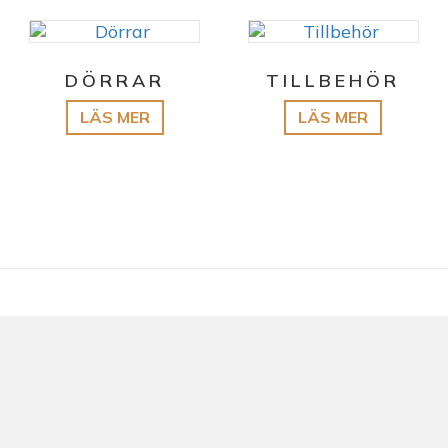
DÖRRAR
TILLBEHÖR