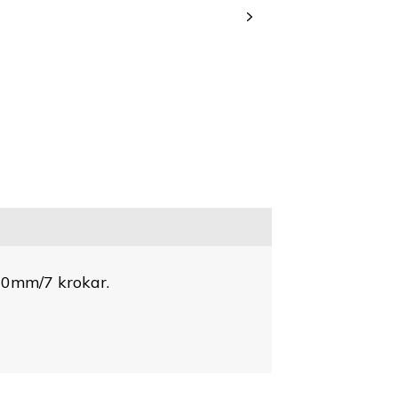
00mm/7 krokar.