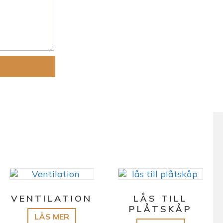
VENTILATION
LÅS TILL
PLÅTSKÅP