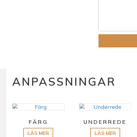
ANPASSNINGAR
FÄRG
UNDERREDE