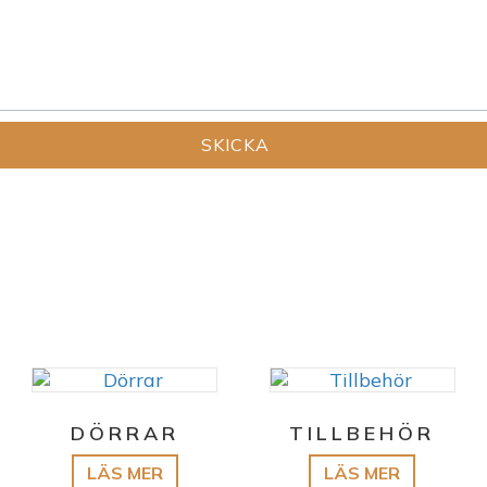
DÖRRAR
TILLBEHÖR